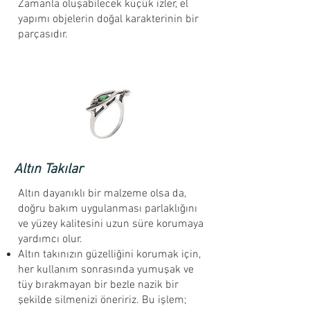
Zamanla oluşabilecek küçük izler, el
yapımı objelerin doğal karakterinin bir
parçasıdır.
Altın Takılar
Altın dayanıklı bir malzeme olsa da,
doğru bakım uygulanması parlaklığını
ve yüzey kalitesini uzun süre korumaya
yardımcı olur.
Altın takınızın güzelliğini korumak için,
her kullanım sonrasında yumuşak ve
tüy bırakmayan bir bezle nazik bir
şekilde silmenizi öneririz. Bu işlem;