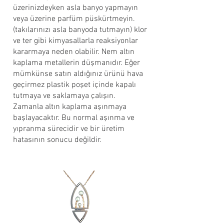
üzerinizdeyken asla banyo yapmayın
veya üzerine parfüm püskürtmeyin.
(takılarınızı asla banyoda tutmayın) klor
ve ter gibi kimyasallarla reaksiyonlar
kararmaya neden olabilir. Nem altın
kaplama metallerin düşmanıdır. Eğer
mümkünse satın aldığınız ürünü hava
geçirmez plastik poşet içinde kapalı
tutmaya ve saklamaya çalışın.
Zamanla altın kaplama aşınmaya
başlayacaktır. Bu normal aşınma ve
yıpranma sürecidir ve bir üretim
hatasının sonucu değildir.