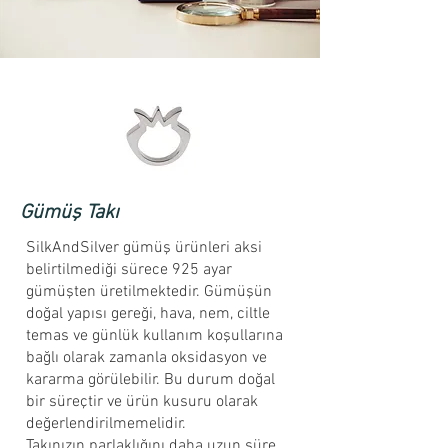
Gümüş Takı
SilkAndSilver gümüş ürünleri aksi
belirtilmediği sürece 925 ayar
gümüşten üretilmektedir. Gümüşün
doğal yapısı gereği, hava, nem, ciltle
temas ve günlük kullanım koşullarına
bağlı olarak zamanla oksidasyon ve
kararma görülebilir. Bu durum doğal
bir süreçtir ve ürün kusuru olarak
değerlendirilmemelidir.
Takınızın parlaklığını daha uzun süre