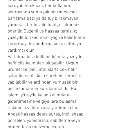
koruyabilmek için, her kullanım
sonrasında yumuşak bir mücevher
parlatma bezi ya da tüy bırakmayan
yumuşak bir bez ile hafifçe silmeniz
önerilir. Düzenli ve hassas temizlik;
yüzeyde biriken nem, yağ ve kalıntıların
kararmayı hızlandırmasını azaltmaya
yardımcı olur.
Parlatma bezi kullanıldığında yüzeyde
hafif cila kalıntıları oluşabilir. Uygun
ürünlerde, belli aralıklarla çok hafif
sabunlu su ile kısa süreli bir temizlik
yapılabilir ve ardından yumuşak bir
bezle tamamen kurulanmalıdır. Bu
işlem, yüzeyde kalan kalıntıların
giderilmesine ve giysilere bulaşma
riskinin azaltılmasına yardımcı olur.
Ancak hassas detaylar, taş, inci, ahşap,
porselen, yapıştırma, sabitleme veya
birden fazla malzeme içeren