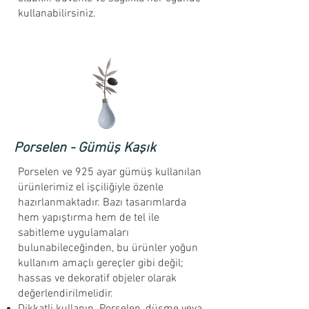
kullanabilirsiniz.
Porselen - Gümüş Kaşık
Porselen ve 925 ayar gümüş kullanılan
ürünlerimiz el işçiliğiyle özenle
hazırlanmaktadır. Bazı tasarımlarda
hem yapıştırma hem de tel ile
sabitleme uygulamaları
bulunabileceğinden, bu ürünler yoğun
kullanım amaçlı gereçler gibi değil;
hassas ve dekoratif objeler olarak
değerlendirilmelidir.