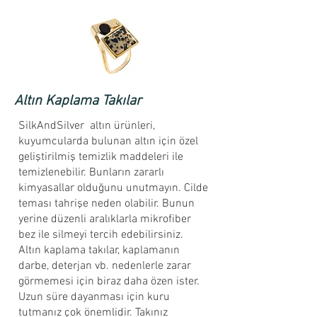
Altın Kaplama Takılar
SilkAndSilver altın ürünleri,
kuyumcularda bulunan altın için özel
geliştirilmiş temizlik maddeleri ile
temizlenebilir. Bunların zararlı
kimyasallar olduğunu unutmayın. Cilde
teması tahrişe neden olabilir. Bunun
yerine düzenli aralıklarla mikrofiber
bez ile silmeyi tercih edebilirsiniz.
Altın kaplama takılar, kaplamanın
darbe, deterjan vb. nedenlerle zarar
görmemesi için biraz daha özen ister.
Uzun süre dayanması için kuru
tutmanız çok önemlidir. Takınız