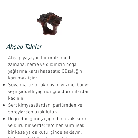
Ahşap Takılar
Ahşap yaşayan bir malzemedir;
zamana, neme ve cildinizin doğal
yağlarına karşı hassastır. Güzelliğini
korumak için:
Suya maruz bırakmayın; yüzme, banyo
veya şiddetli yağmur gibi durumlardan
kaçının.
Sert kimyasallardan, parfümden ve
spreylerden uzak tutun.
Doğrudan güneş ışığından uzak, serin
ve kuru bir yerde; tercihen yumuşak
bir kese ya da kutu içinde saklayın.