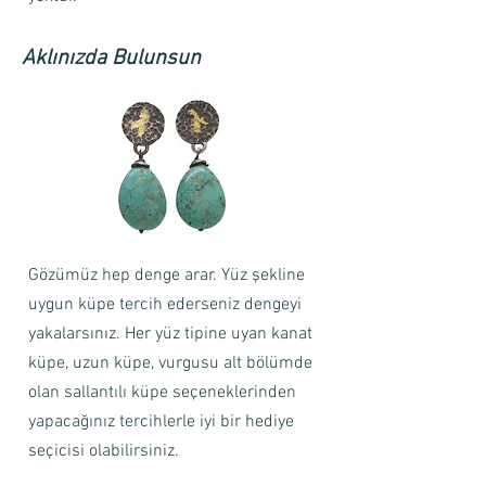
Aklınızda Bulunsun
Gözümüz hep denge arar. Yüz şekline
uygun küpe tercih ederseniz dengeyi
yakalarsınız. Her yüz tipine uyan kanat
küpe, uzun küpe, vurgusu alt bölümde
olan sallantılı küpe seçeneklerinden
yapacağınız tercihlerle iyi bir hediye
seçicisi olabilirsiniz.