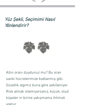
Yüz Şekli, Seçimimi Nasıl
Yönlendirir?
Altın oranı duydunuz mu? Bu oran
sanki hücrelerimize kodlanmış gibi.
Güzellik algımız buna göre şekilleniyor.
Risk almak istemiyorsanız, küçük, stud
küpeler in birine yakışmama ihtimali
yoktur.