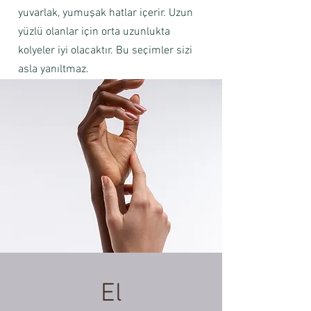
yuvarlak, yumuşak hatlar içerir. Uzun
yüzlü olanlar için orta uzunlukta
kolyeler iyi olacaktır. Bu seçimler sizi
asla yanıltmaz.
El