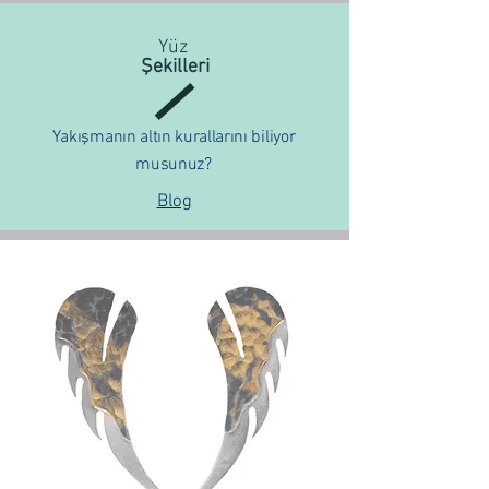
Yüz
Şekilleri
Yakışmanın altın kurallarını biliyor
musunuz?
Blog