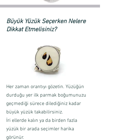
Büyük Yüzük Seçerken Nelere
Dikkat Etmelisiniz?
Her zaman orantıyı gözetin. Yüzüğün
durduğu yer ilk parmak boğumunuzu
geçmediği sürece dilediğiniz kadar
büyük yüzük takabilirsiniz.
İri ellerde kalın ya da birden fazla
yüzük bir arada seçimler harika
görünür.