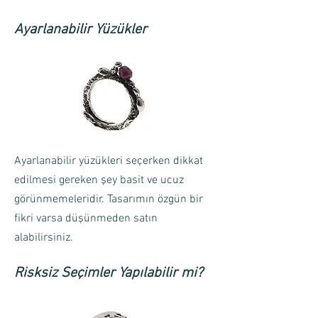
Ayarlanabilir Yüzükler
Ayarlanabilir yüzükleri seçerken dikkat
edilmesi gereken şey basit ve ucuz
görünmemeleridir. Tasarımın özgün bir
fikri varsa düşünmeden satın
alabilirsiniz.
Risksiz Seçimler Yapılabilir mi?