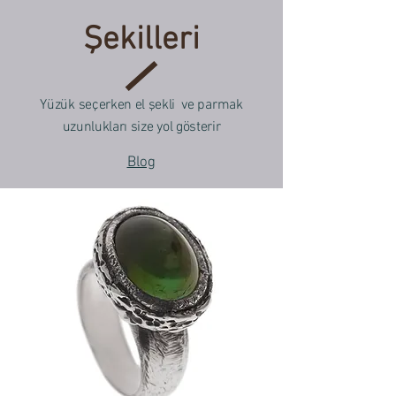
Şekilleri
Yüzük seçerken el şekli ve parmak
uzunlukları size yol gösterir
Blog