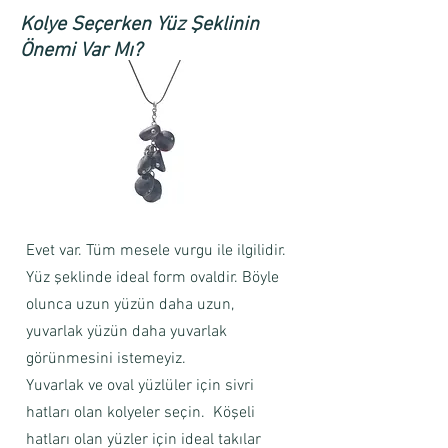
Kolye Seçerken Yüz Şeklinin
Önemi Var Mı?
Evet var. Tüm mesele vurgu ile ilgilidir.
Yüz şeklinde ideal form ovaldir. Böyle
olunca uzun yüzün daha uzun,
yuvarlak yüzün daha yuvarlak
görünmesini istemeyiz.
Yuvarlak ve oval yüzlüler için sivri
hatları olan kolyeler seçin. Köşeli
hatları olan yüzler için ideal takılar