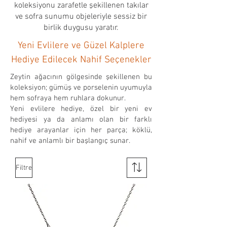
koleksiyonu zarafetle şekillenen takılar
ve sofra sunumu objeleriyle sessiz bir
birlik duygusu yaratır.
Yeni Evlilere ve Güzel Kalplere
Hediye Edilecek Nahif Seçenekler
Zeytin ağacının gölgesinde şekillenen bu
koleksiyon; gümüş ve porselenin uyumuyla
hem sofraya hem ruhlara dokunur.
Yeni evlilere hediye, özel bir yeni ev
hediyesi ya da anlamı olan bir farklı
hediye arayanlar için her parça; köklü,
nahif ve anlamlı bir başlangıç sunar.
Filtre