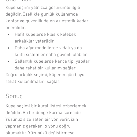
Küpe seçimi yalnızca görünümle ilgili 
değildir. Özellikle günlük kullanımda 
konfor ve güvenlik de en az estetik kadar 
önemlidir.
Hafif küpelerde klasik kelebek 
arkalıklar yeterlidir
Daha ağır modellerde vidalı ya da 
kilitli sistemler daha güvenli olabilir
Sallantılı küpelerde kanca tipi yapılar 
daha rahat bir kullanım sağlar
Doğru arkalık seçimi, küpenin gün boyu 
rahat kullanılmasını sağlar.
Sonuç
Küpe seçimi bir kural listesi ezberlemek 
değildir. Bu bir denge kurma sürecidir. 
Yüzünüz size zaten bir yön verir. izin 
yapmanız gereken, o yönü doğru 
okumaktır. Yüzünüzü değiştirmeye 