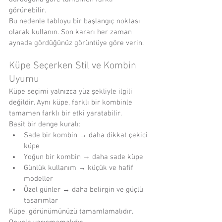
görünebilir.
Bu nedenle tabloyu bir başlangıç noktası 
olarak kullanın. Son kararı her zaman 
aynada gördüğünüz görüntüye göre verin.
Küpe Seçerken Stil ve Kombin 
Uyumu
Küpe seçimi yalnızca yüz şekliyle ilgili 
değildir. Aynı küpe, farklı bir kombinle 
tamamen farklı bir etki yaratabilir.
Basit bir denge kuralı:
Sade bir kombin → daha dikkat çekici 
küpe
Yoğun bir kombin → daha sade küpe
Günlük kullanım → küçük ve hafif 
modeller
Özel günler → daha belirgin ve güçlü 
tasarımlar
Küpe, görünümünüzü tamamlamalıdır. 